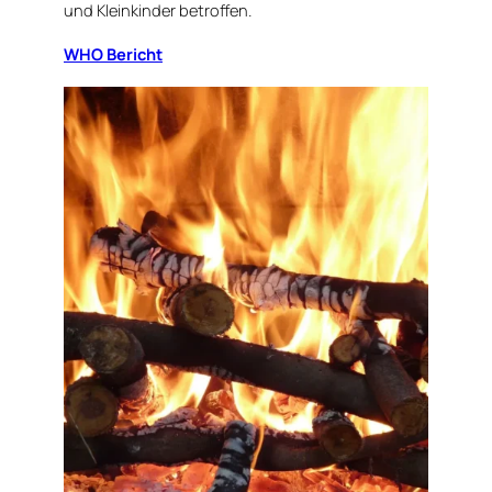
und Kleinkinder betroffen.
WHO Bericht