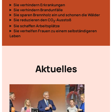
Sie verhindern Erkrankungen
Sie verhindern Brandunfälle
Sie sparen Brennholz ein und schonen die Wälder
Sie reduzieren den CO
-Ausstoß
2
Sie schaffen Arbeitsplätze
Sie verhelfen Frauen zu einem selbständigeren
Leben
Aktuelles