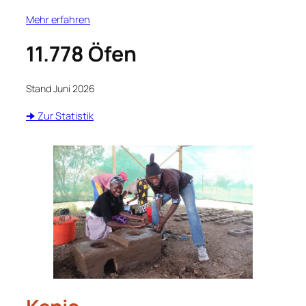
Mehr erfahren
11.778 Öfen
Stand Juni 2026
🠊 Zur Statistik