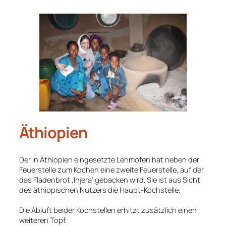
Äthiopien
Der in Äthiopien eingesetzte Lehmofen hat neben der
Feuerstelle zum Kochen eine zweite Feuerstelle, auf der
das Fladenbrot ‚Injera‘ gebacken wird. Sie ist aus Sicht
des äthiopischen Nutzers die Haupt-Kochstelle.
Die Abluft beider Kochstellen erhitzt zusätzlich einen
weiteren Topf.