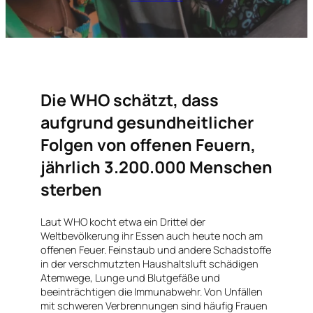
Die WHO schätzt, dass
aufgrund gesundheitlicher
Folgen von offenen Feuern,
jährlich 3.200.000 Menschen
sterben
Laut WHO kocht etwa ein Drittel der
Weltbevölkerung ihr Essen auch heute noch am
offenen Feuer. Feinstaub und andere Schadstoffe
in der verschmutzten Haushaltsluft schädigen
Atemwege, Lunge und Blutgefäße und
beeinträchtigen die Immunabwehr. Von Unfällen
mit schweren Verbrennungen sind häufig Frauen