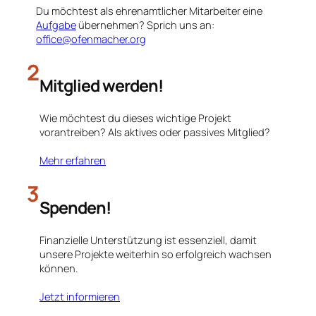
Du möchtest als ehrenamtlicher Mitarbeiter eine
Aufgabe
übernehmen? Sprich uns an:
office@ofenmacher.org
2
Mitglied werden!
Wie möchtest du dieses wichtige Projekt
vorantreiben? Als aktives oder passives Mitglied?
Mehr erfahren
3
Spenden!
Finanzielle Unterstützung ist essenziell, damit
unsere Projekte weiterhin so erfolgreich wachsen
können.
Jetzt informieren