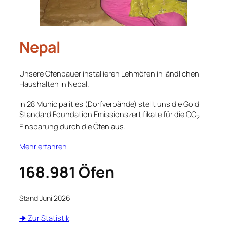
Nepal
Unsere Ofenbauer installieren Lehmöfen in ländlichen
Haushalten in Nepal.
In 28 Municipalities (Dorfverbände) stellt uns die Gold
Standard Foundation Emissionszertifikate für die CO
-
2
Einsparung durch die Öfen aus.
Mehr erfahren
168.981 Öfen
Stand Juni 2026
🠊 Zur Statistik