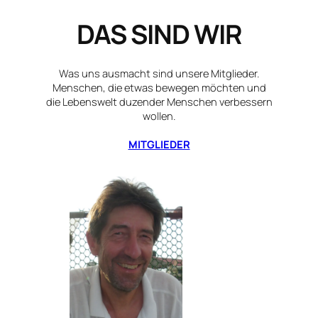
DAS SIND WIR
Was uns ausmacht sind unsere Mitglieder.
Menschen, die etwas bewegen möchten und
die Lebenswelt duzender Menschen verbessern
wollen.
MITGLIEDER