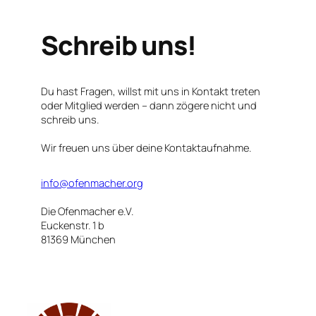
Schreib uns!
Du hast Fragen, willst mit uns in Kontakt treten
oder Mitglied werden – dann zögere nicht und
schreib uns.
Wir freuen uns über deine Kontaktaufnahme.
info@ofenmacher.org
Die Ofenmacher e.V.
Euckenstr. 1 b
81369 München