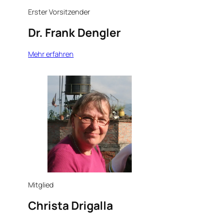
Erster Vorsitzender
Dr. Frank Dengler
Mehr erfahren
Mitglied
Christa Drigalla