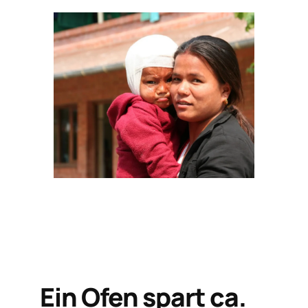
Ein Ofen spart ca.