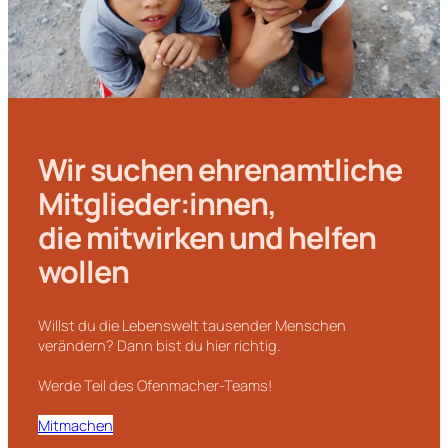
Wir suchen ehrenamtliche
Mitglieder:innen,
die mitwirken und helfen
wollen
Willst du die Lebenswelt tausender Menschen
verändern? Dann bist du hier richtig.
Werde Teil des Ofenmacher-Teams!
Mitmachen