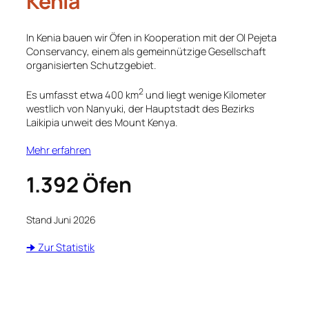
Kenia
In Kenia bauen wir Öfen in Kooperation mit der Ol Pejeta
Conservancy, einem als gemeinnützige Gesellschaft
organisierten Schutzgebiet.
2
Es umfasst etwa 400 km
und liegt wenige Kilometer
westlich von Nanyuki, der Hauptstadt des Bezirks
Laikipia unweit des Mount Kenya.
Mehr erfahren
1.392
Öfen
Stand Juni 2026
🠊 Zur Statistik