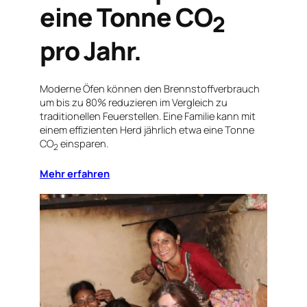
eine Tonne CO
2
pro Jahr.
Moderne Öfen können den Brennstoffverbrauch
um bis zu 80% reduzieren im Vergleich zu
traditionellen Feuerstellen. Eine Familie kann mit
einem effizienten Herd jährlich etwa eine Tonne
CO
einsparen.
2
Mehr erfahren