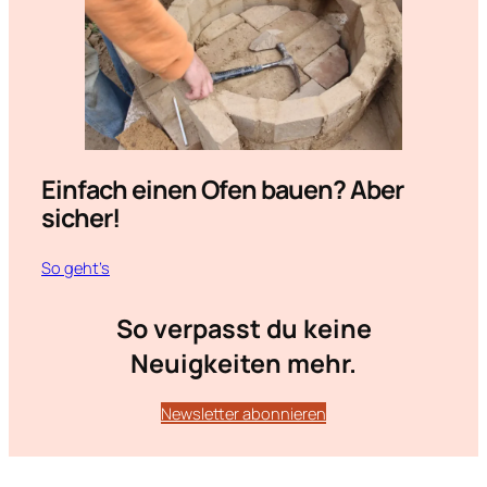
Einfach einen Ofen bauen? Aber
sicher!
So geht’s
So verpasst du keine
Neuigkeiten mehr.
Newsletter abonnieren