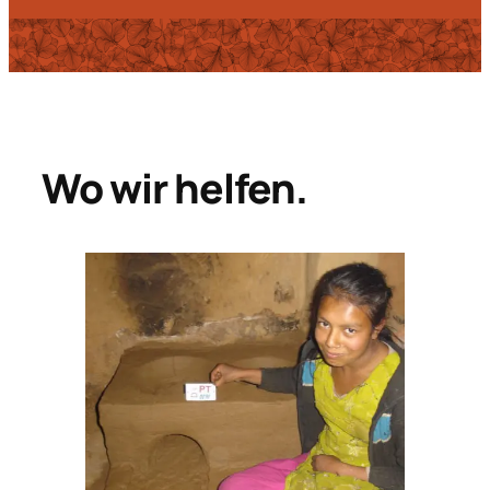
Wo wir helfen.