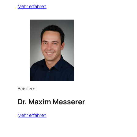
Mehr erfahren
Beisitzer
Dr. Maxim Messerer
Mehr erfahren