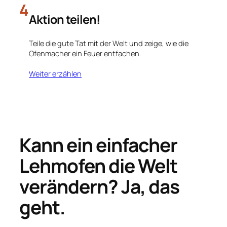
4
Aktion teilen!
Teile die gute Tat mit der Welt und zeige, wie die
Ofenmacher ein Feuer entfachen.
Weiter erzählen
Kann ein einfacher
Lehmofen
die Welt
verändern?
Ja, das
geht.