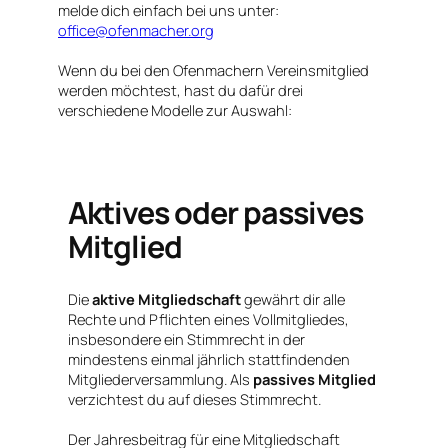
melde dich einfach bei uns unter:
office@ofenmacher.org
Wenn du bei den Ofenmachern Vereinsmitglied
werden möchtest, hast du dafür drei
verschiedene Modelle zur Auswahl:
Aktives oder passives
Mitglied
Die
aktive Mitgliedschaft
gewährt dir alle
Rechte und Pflichten eines Vollmitgliedes,
insbesondere ein Stimmrecht in der
mindestens einmal jährlich stattfindenden
Mitgliederversammlung. Als
passives Mitglied
verzichtest du auf dieses Stimmrecht.
Der Jahresbeitrag für eine Mitgliedschaft