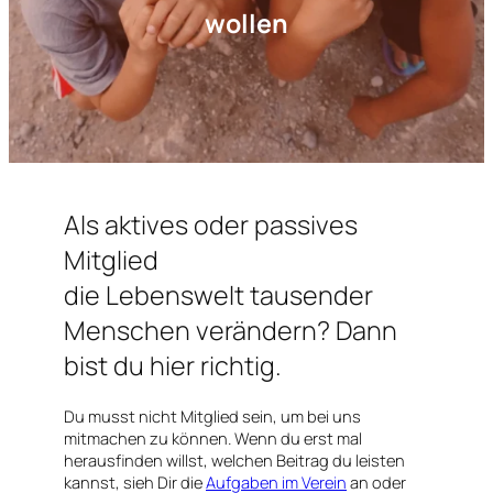
wollen
Als aktives oder passives
Mitglied
die Lebenswelt tausender
Menschen verändern? Dann
bist du hier richtig.
Du musst nicht Mitglied sein, um bei uns
mitmachen zu können. Wenn du erst mal
herausfinden willst, welchen Beitrag du leisten
kannst, sieh Dir die
Aufgaben im Verein
an oder