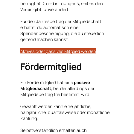
beträgt 50 € und ist übrigens, seit es den
Verein gibt, unverändert.
Für den Jahresbeitrag der Mitgliedschaft
erhältst du automatisch eine
Spendenbescheinigung, die du steuerlich
geltend machen kannst.
Aktives oder passives Mitglied werden
Fördermitglied
Ein Fördermitglied hat eine
passive
Mitgliedschaft
, bei der allerdings der
Mitgliedsbeitrag frei bestimmt wird.
Gewählt werden kann eine jährliche,
halbjährliche, quartalsweise oder monatliche
Zahlung.
Selbstverständlich erhalten auch