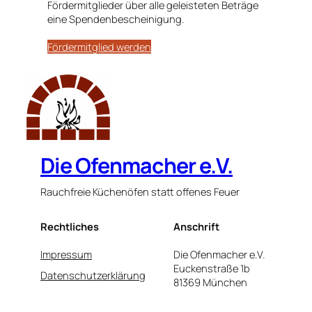
Fördermitglieder über alle geleisteten Beträge
eine Spendenbescheinigung.
Fördermitglied werden
Die Ofenmacher e.V.
Rauchfreie Küchenöfen statt offenes Feuer
Rechtliches
Anschrift
Impressum
Die Ofenmacher e.V.
Euckenstraße 1b
Datenschutzerklärung
81369 München