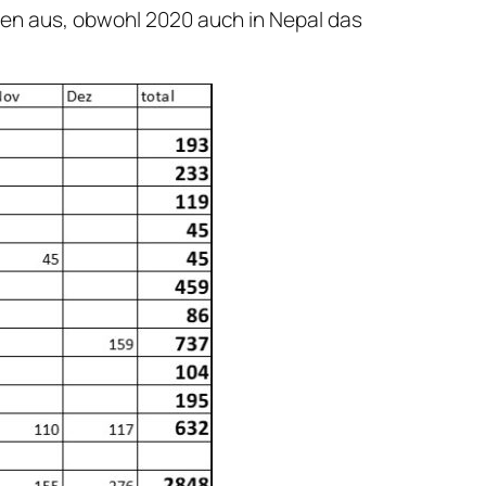
en aus, obwohl 2020 auch in Nepal das