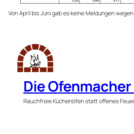
Von April bis Juni gab es keine Meldungen weg
Die Ofenmacher 
Rauchfreie Küchenöfen statt offenes Feue