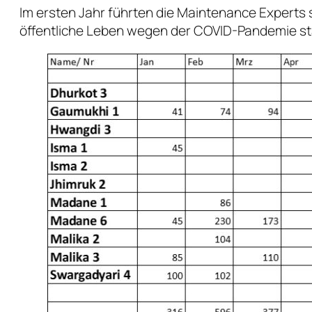
Im ersten Jahr führten die Maintenance Experts
öffentliche Leben wegen der COVID-Pandemie st