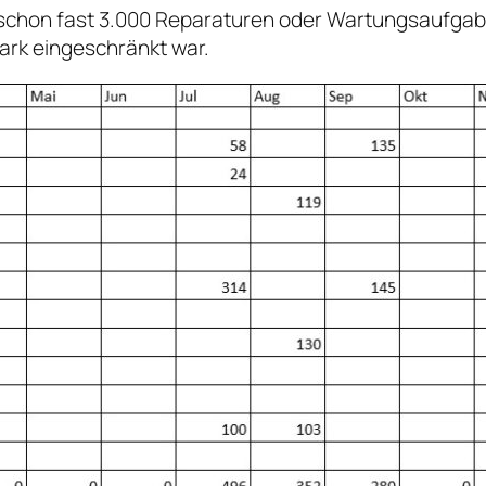
 schon fast 3.000 Reparaturen oder Wartungsaufgab
ark eingeschränkt war.