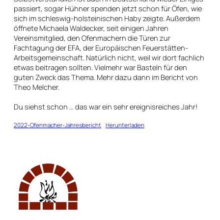
passiert, sogar Hühner spenden jetzt schon für Öfen, wie
sich im schleswig-holsteinischen Haby zeigte. Außerdem
öffnete Michaela Waldecker, seit einigen Jahren
Vereinsmitglied, den Ofenmachern die Türen zur
Fachtagung der EFA, der Europäischen Feuerstätten-
Arbeitsgemeinschaft. Natürlich nicht, weil wir dort fachlich
etwas beitragen sollten. Vielmehr war Basteln für den
guten Zweck das Thema. Mehr dazu dann im Bericht von
Theo Melcher.
Du siehst schon … das war ein sehr ereignisreiches Jahr!
2022-Ofenmacher-Jahresbericht
Herunterladen