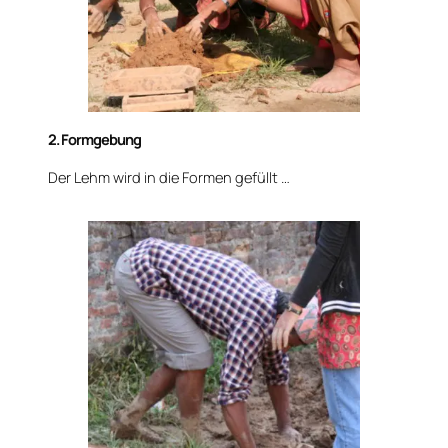
2. Formgebung
Der Lehm wird in die Formen gefüllt …