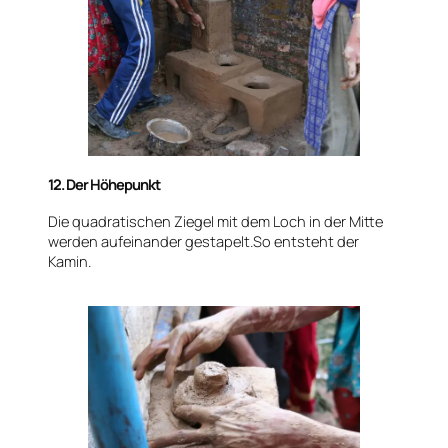
12. Der Höhepunkt
Die quadratischen Ziegel mit dem Loch in der Mitte
werden aufeinander gestapelt.So entsteht der
Kamin.