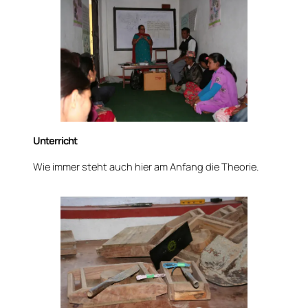
Unterricht
Wie immer steht auch hier am Anfang die Theorie.