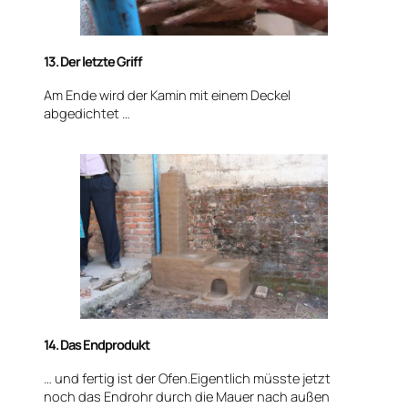
13. Der letzte Griff
Am Ende wird der Kamin mit einem Deckel
abgedichtet …
14. Das Endprodukt
… und fertig ist der Ofen.Eigentlich müsste jetzt
noch das Endrohr durch die Mauer nach außen