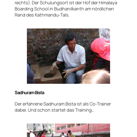
rechts). Der Schulungsort ist der Hof der Himalaya
Boarding School in Budhanilkanth am nördlichen
Rand des Kathmandu-Tals.
Sadhuram Bista
Der erfahrene Sadhuram Bista ist als Co-Trainer
dabei. Und schon startet das Training…