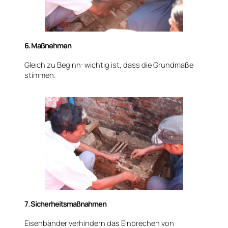
6. Maßnehmen
Gleich zu Beginn: wichtig ist, dass die Grundmaße
stimmen.
7. Sicherheitsmaßnahmen
Eisenbänder verhindern das Einbrechen von