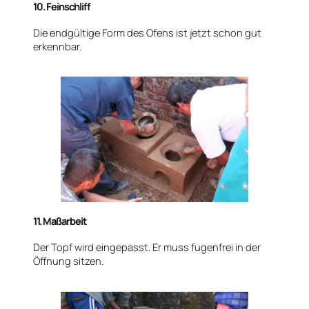
10. Feinschliff
Die endgültige Form des Ofens ist jetzt schon gut
erkennbar.
11. Maßarbeit
Der Topf wird eingepasst. Er muss fugenfrei in der
Öffnung sitzen.