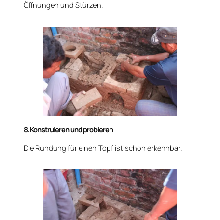
Öffnungen und Stürzen.
8. Konstruieren und probieren
Die Rundung für einen Topf ist schon erkennbar.