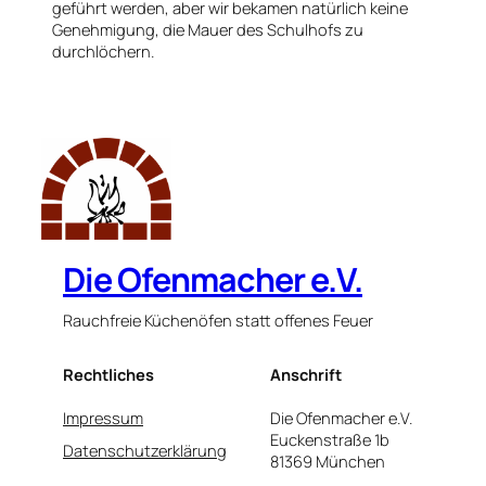
geführt werden, aber wir bekamen natürlich keine
Genehmigung, die Mauer des Schulhofs zu
durchlöchern.
Die Ofenmacher e.V.
Rauchfreie Küchenöfen statt offenes Feuer
Rechtliches
Anschrift
Impressum
Die Ofenmacher e.V.
Euckenstraße 1b
Datenschutzerklärung
81369 München