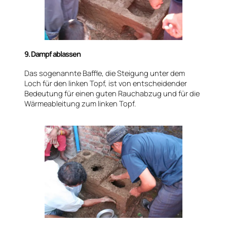
9. Dampf ablassen
Das sogenannte Baffle, die Steigung unter dem
Loch für den linken Topf, ist von entscheidender
Bedeutung für einen guten Rauchabzug und für die
Wärmeableitung zum linken Topf.