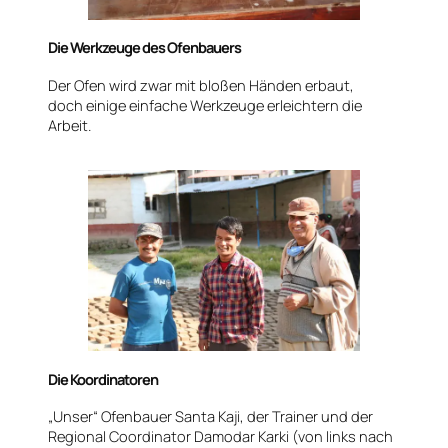
Die Werkzeuge des Ofenbauers
Der Ofen wird zwar mit bloßen Händen erbaut,
doch einige einfache Werkzeuge erleichtern die
Arbeit.
Die Koordinatoren
„Unser“ Ofenbauer Santa Kaji, der Trainer und der
Regional Coordinator Damodar Karki (von links nach