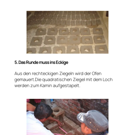
5. Das Runde muss ins Eckige
Aus den rechteckigen Ziegeln wird der Ofen
gemauert.Die quadratischen Ziegel mit dem Loch
werden zum Kamin aufgestapelt.