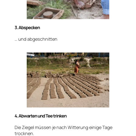
3. Abspecken
… und abgeschnitten
4. Abwarten und Tee trinken
Die Ziegel müssen je nach Witterung einige Tage
trocknen.