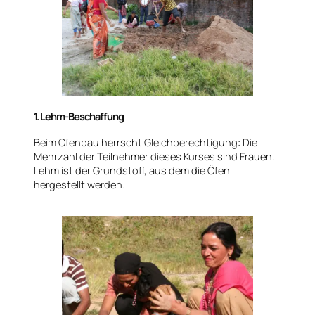
1. Lehm-Beschaffung
Beim Ofenbau herrscht Gleichberechtigung: Die
Mehrzahl der Teilnehmer dieses Kurses sind Frauen.
Lehm ist der Grundstoff, aus dem die Öfen
hergestellt werden.