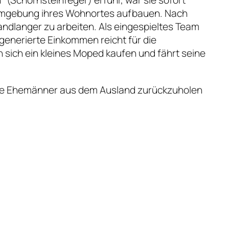
en Umgebung ihres Wohnortes aufbauen. Nach
andlanger zu arbeiten. Als eingespieltes Team
generierte Einkommen reicht für die
 sich ein kleines Moped kaufen und fährt seine
hre Ehemänner aus dem Ausland zurückzuholen