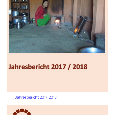
Jahresbericht 2017-2018