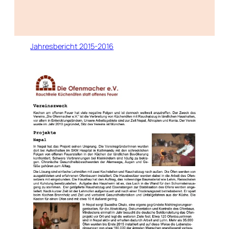
Jahresbericht 2015-2016