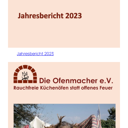
Jahresbericht 2023