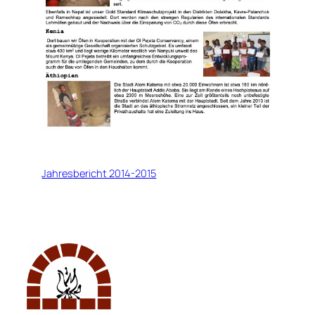
Jahresbericht 2014-2015