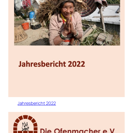
Jahresbericht 2022