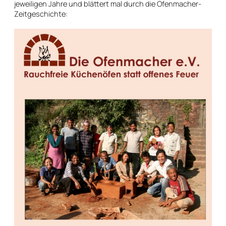
jeweiligen Jahre und blättert mal durch die Ofenmacher-
Zeitgeschichte: