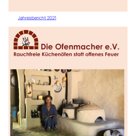
Jahresbericht 2021