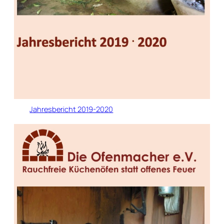
Jahresbericht 2019-2020