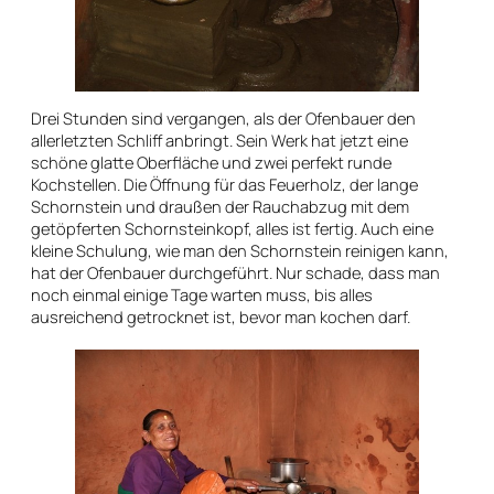
Drei Stunden sind vergangen, als der Ofenbauer den
allerletzten Schliff anbringt. Sein Werk hat jetzt eine
schöne glatte Oberfläche und zwei perfekt runde
Kochstellen. Die Öffnung für das Feuerholz, der lange
Schornstein und draußen der Rauchabzug mit dem
getöpferten Schornsteinkopf, alles ist fertig. Auch eine
kleine Schulung, wie man den Schornstein reinigen kann,
hat der Ofenbauer durchgeführt. Nur schade, dass man
noch einmal einige Tage warten muss, bis alles
ausreichend getrocknet ist, bevor man kochen darf.