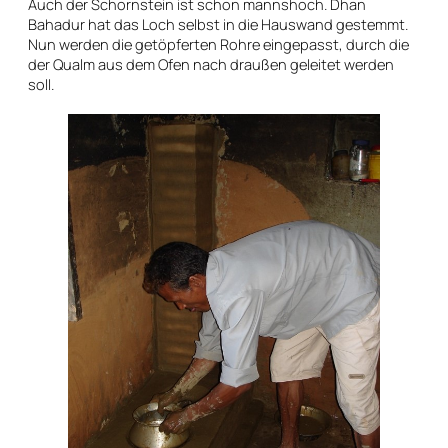
Auch der Schornstein ist schon mannshoch. Dhan
Bahadur hat das Loch selbst in die Hauswand gestemmt.
Nun werden die getöpferten Rohre eingepasst, durch die
der Qualm aus dem Ofen nach draußen geleitet werden
soll.