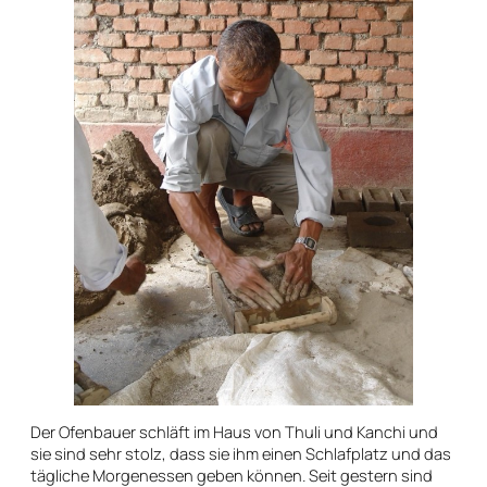
Der Ofenbauer schläft im Haus von Thuli und Kanchi und
sie sind sehr stolz, dass sie ihm einen Schlafplatz und das
tägliche Morgenessen geben können. Seit gestern sind