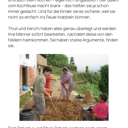
vom Kochfeuer macht krank – das hatten sie ja schon
immer gedacht. Und für die Kinder sei es sicherer, weil sie
nicht so einfach ins Feuer krabbeln können.
Thuli und Kanchi haben alles genau überlegt und werden
ihre Männer sofort bearbeiten, nachdem diese von den
Feldern heimkommen. Sie haben starke Argumente, finden
sie.