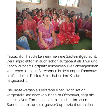
Tatsächlich hat die Lehrerin mehrere Gäste mitgebracht.
Der Filmprojektor ist auch schon aufgebaut als Thuli und
Kanchi auf dem Dorfplatz ankommen. Die Schwägerinnen
verstehen sich gut. Sie wohnen in dem langen Farmhaus
am Rande des Dorfes. Beide haben ihre Kinder
mitgebracht.
Die Gäste werden als Vertreter einer Organisation
vorgestellt und einer von ihnen ist Ofenbauer, sagt die
Lehrerin. Vom Film ist gar nichts zu sehen im hellen
Sonnenschein, und die ganze Gruppe zieht um in den