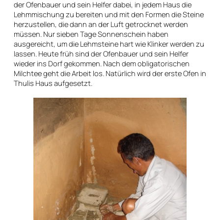
der Ofenbauer und sein Helfer dabei, in jedem Haus die
Lehmmischung zu bereiten und mit den Formen die Steine
herzustellen, die dann an der Luft getrocknet werden
müssen. Nur sieben Tage Sonnenschein haben
ausgereicht, um die Lehmsteine hart wie Klinker werden zu
lassen. Heute früh sind der Ofenbauer und sein Helfer
wieder ins Dorf gekommen. Nach dem obligatorischen
Milchtee geht die Arbeit los. Natürlich wird der erste Ofen in
Thulis Haus aufgesetzt.