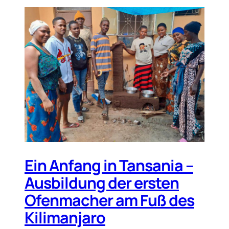
Ein Anfang in Tansania –
Ausbildung der ersten
Ofenmacher am Fuß des
Kilimanjaro