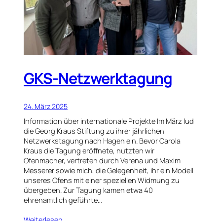
GKS-Netzwerktagung
24. März 2025
Information über internationale Projekte Im März lud
die Georg Kraus Stiftung zu ihrer jährlichen
Netzwerkstagung nach Hagen ein. Bevor Carola
Kraus die Tagung eröffnete, nutzten wir
Ofenmacher, vertreten durch Verena und Maxim
Messerer sowie mich, die Gelegenheit, ihr ein Modell
unseres Ofens mit einer speziellen Widmung zu
übergeben. Zur Tagung kamen etwa 40
ehrenamtlich geführte…
Weiterlesen