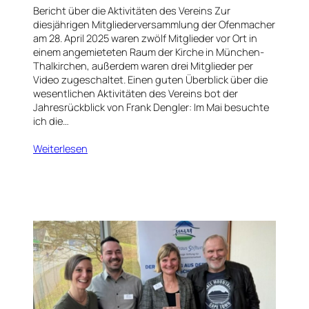
Bericht über die Aktivitäten des Vereins Zur
diesjährigen Mitgliederversammlung der Ofenmacher
am 28. April 2025 waren zwölf Mitglieder vor Ort in
einem angemieteten Raum der Kirche in München-
Thalkirchen, außerdem waren drei Mitglieder per
Video zugeschaltet. Einen guten Überblick über die
wesentlichen Aktivitäten des Vereins bot der
Jahresrückblick von Frank Dengler: Im Mai besuchte
ich die…
Weiterlesen