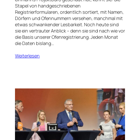
Stapel von handgeschriebenen
Registrierformularen, ordentlich sortiert, mit Namen,
Dörfern und Ofennummern versehen, manchmal mit
etwas schwankender Lesbarkeit. Noch heute sind
sie ein vertrauter Anblick – denn sie sind nach wie vor
die Basis unserer Ofenregistrierung. Jeden Monat
die Daten bislang…
Weiterlesen