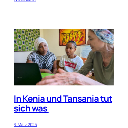
In Kenia und Tansania tut
sich was
3. März 2025