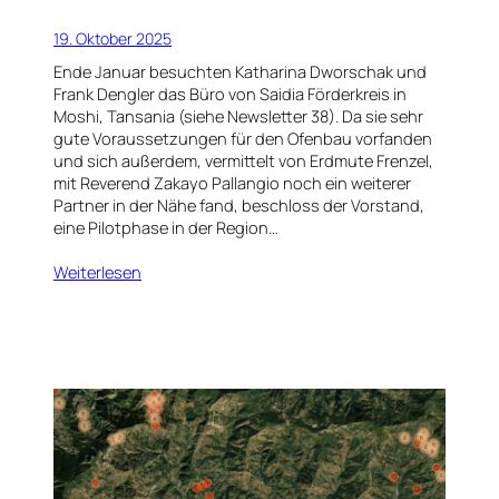
19. Oktober 2025
Ende Januar besuchten Katharina Dworschak und
Frank Dengler das Büro von Saidia Förderkreis in
Moshi, Tansania (siehe Newsletter 38). Da sie sehr
gute Voraussetzungen für den Ofenbau vorfanden
und sich außerdem, vermittelt von Erdmute Frenzel,
mit Reverend Zakayo Pallangio noch ein weiterer
Partner in der Nähe fand, beschloss der Vorstand,
eine Pilotphase in der Region…
Weiterlesen