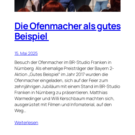
Die Ofenmacher als gutes
Beispiel
15. Mai 2025
Besuch der Ofenmacher im BR-Studio Franken in
Nürnberg Als ehemalige Preisträger der Bayern 2-
Aktion „Gutes Beispiel“ im Jahr 2017 wurden die
Ofenmacher eingeladen, sich auf der Feier zum
zehnjährigen Jubiläum mit einem Stand im BR-Studio
Franken in Nürnberg zu präsentieren. Matthias
Warmedinger und Willi Kerschbaum machten sich,
ausgerüstet mit Filmen und Infomaterial, auf den
Weg…
Weiterlesen