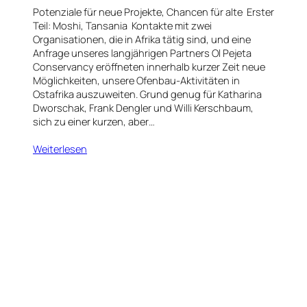
Potenziale für neue Projekte, Chancen für alte Erster
Teil: Moshi, Tansania Kontakte mit zwei
Organisationen, die in Afrika tätig sind, und eine
Anfrage unseres langjährigen Partners Ol Pejeta
Conservancy eröffneten innerhalb kurzer Zeit neue
Möglichkeiten, unsere Ofenbau-Aktivitäten in
Ostafrika auszuweiten. Grund genug für Katharina
Dworschak, Frank Dengler und Willi Kerschbaum,
sich zu einer kurzen, aber…
Weiterlesen