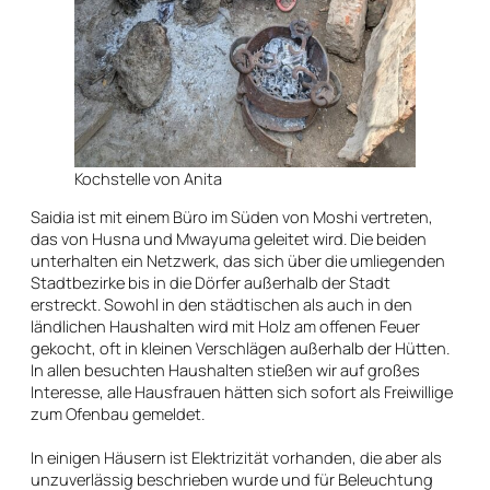
Kochstelle von Anita
Saidia ist mit einem Büro im Süden von Moshi vertreten,
das von Husna und Mwayuma geleitet wird. Die beiden
unterhalten ein Netzwerk, das sich über die umliegenden
Stadtbezirke bis in die Dörfer außerhalb der Stadt
erstreckt. Sowohl in den städtischen als auch in den
ländlichen Haushalten wird mit Holz am offenen Feuer
gekocht, oft in kleinen Verschlägen außerhalb der Hütten.
In allen besuchten Haushalten stießen wir auf großes
Interesse, alle Hausfrauen hätten sich sofort als Freiwillige
zum Ofenbau gemeldet.
In einigen Häusern ist Elektrizität vorhanden, die aber als
unzuverlässig beschrieben wurde und für Beleuchtung