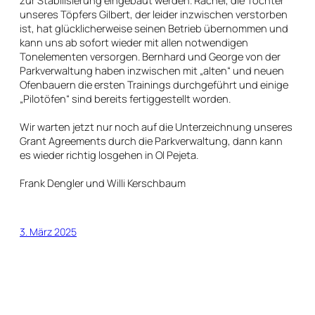
unseres Töpfers Gilbert, der leider inzwischen verstorben
ist, hat glücklicherweise seinen Betrieb übernommen und
kann uns ab sofort wieder mit allen notwendigen
Tonelementen versorgen. Bernhard und George von der
Parkverwaltung haben inzwischen mit „alten“ und neuen
Ofenbauern die ersten Trainings durchgeführt und einige
„Pilotöfen“ sind bereits fertiggestellt worden.
Wir warten jetzt nur noch auf die Unterzeichnung unseres
Grant Agreements durch die Parkverwaltung, dann kann
es wieder richtig losgehen in Ol Pejeta.
Frank Dengler und Willi Kerschbaum
3. März 2025