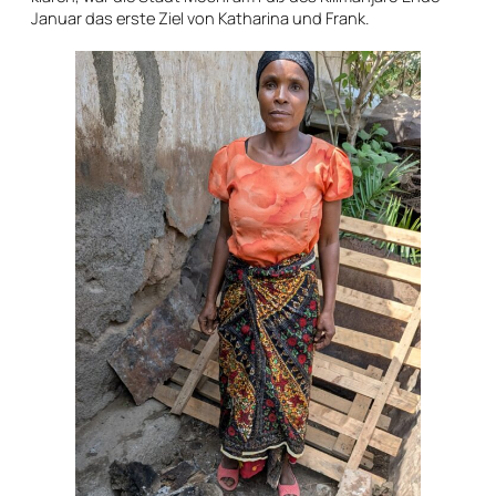
Januar das erste Ziel von Katharina und Frank.