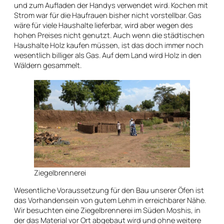
und zum Aufladen der Handys verwendet wird. Kochen mit
Strom war für die Haufrauen bisher nicht vorstellbar. Gas
wäre für viele Haushalte lieferbar, wird aber wegen des
hohen Preises nicht genutzt. Auch wenn die städtischen
Haushalte Holz kaufen müssen, ist das doch immer noch
wesentlich billiger als Gas. Auf dem Land wird Holz in den
Wäldern gesammelt.
Ziegelbrennerei
Wesentliche Voraussetzung für den Bau unserer Öfen ist
das Vorhandensein von gutem Lehm in erreichbarer Nähe.
Wir besuchten eine Ziegelbrennerei im Süden Moshis, in
der das Material vor Ort abgebaut wird und ohne weitere