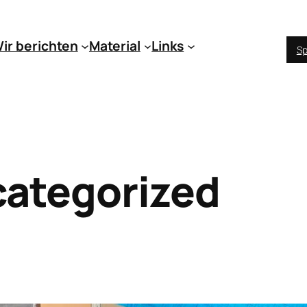
ir berichten
Material
Links
Sp
ategorized