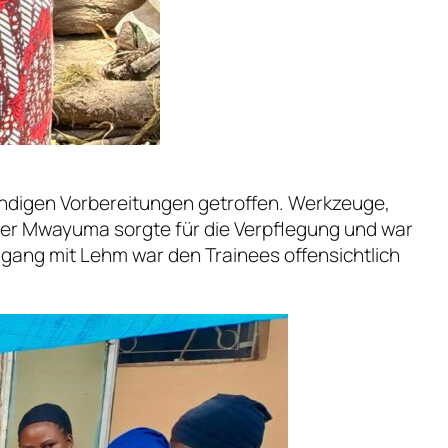
wendigen Vorbereitungen getroffen. Werkzeuge,
ter Mwayuma sorgte für die Verpflegung und war
gang mit Lehm war den Trainees offensichtlich