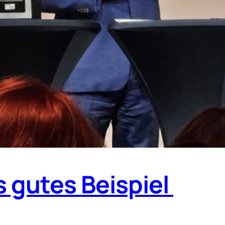
 gutes Beispiel