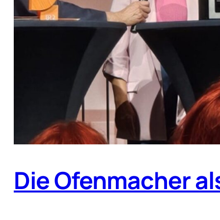
Die Ofenmacher als