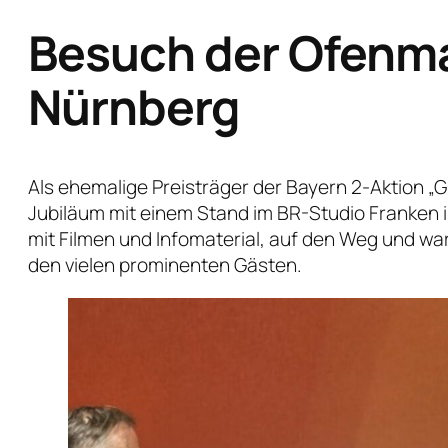
Besuch der Ofenma
Nürnberg
Als ehemalige Preisträger der Bayern 2-Aktion „
Jubiläum mit einem Stand im BR-Studio Franken 
mit Filmen und Infomaterial, auf den Weg und w
den vielen prominenten Gästen.