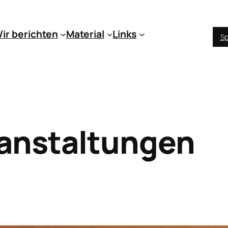
ir berichten
Material
Links
Sp
anstaltungen