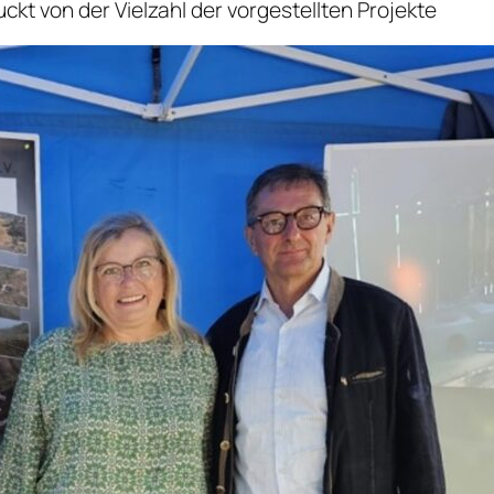
kt von der Vielzahl der vorgestellten Projekte