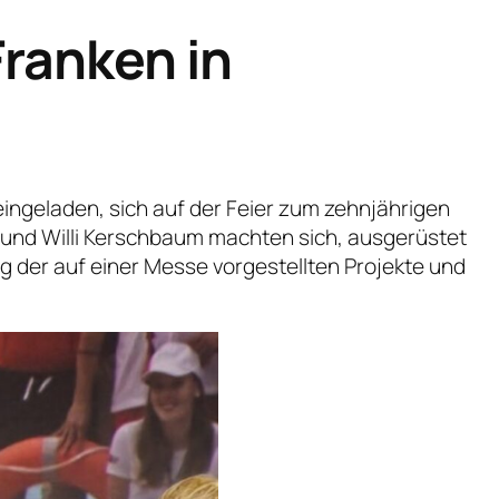
ranken in
eingeladen, sich auf der Feier zum zehnjährigen
 und Willi Kerschbaum machten sich, ausgerüstet
 der auf einer Messe vorgestellten Projekte und