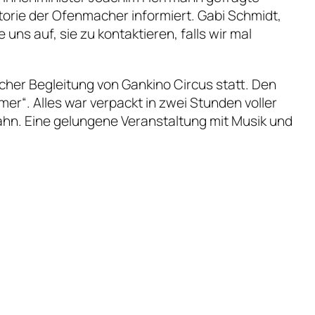
storie der Ofenmacher informiert. Gabi Schmidt,
s auf, sie zu kontaktieren, falls wir mal
cher Begleitung von Gankino Circus statt. Den
er“. Alles war verpackt in zwei Stunden voller
ahn. Eine gelungene Veranstaltung mit Musik und