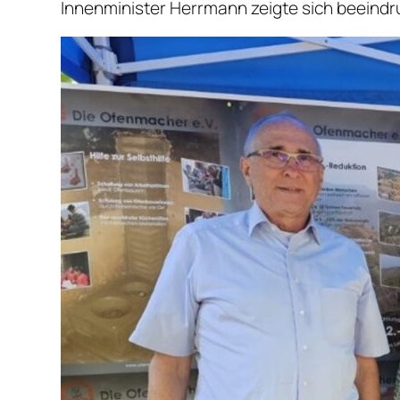
Innenminister Herrmann zeigte sich beeindruc