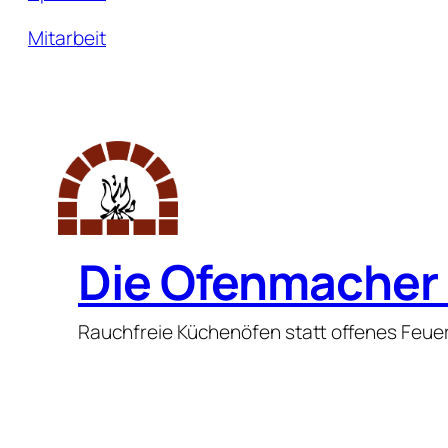
Mitarbeit
Die Ofenmacher 
Rauchfreie Küchenöfen statt offenes Feue