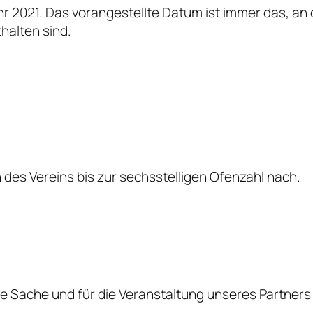
r 2021. Das vorangestellte Datum ist immer das, a
thalten sind.
des Vereins bis zur sechsstelligen Ofenzahl nach.
te Sache und für die Veranstaltung unseres Partners