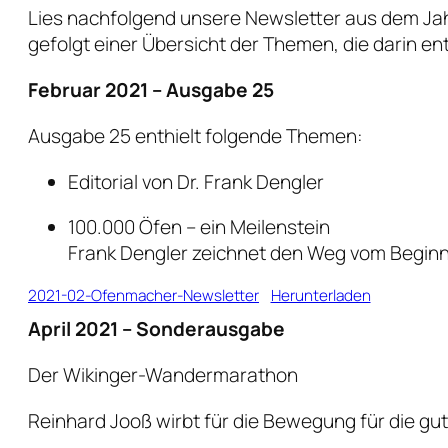
Lies nachfolgend unsere Newsletter aus dem Jah
gefolgt einer Übersicht der Themen, die darin en
Februar 2021 – Ausgabe 25
Ausgabe 25 enthielt folgende Themen:
Editorial von Dr. Frank Dengler
100.000 Öfen – ein Meilenstein
Frank Dengler zeichnet den Weg vom Beginn 
2021-02-Ofenmacher-Newsletter
Herunterladen
April 2021 – Sonderausgabe
Der Wikinger-Wandermarathon
Reinhard Jooß wirbt für die Bewegung für die gu