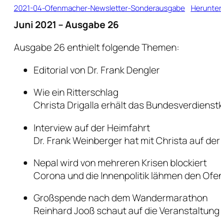
2021-04-Ofenmacher-Newsletter-Sonderausgabe
Herunte
Juni 2021 – Ausgabe 26
Ausgabe 26 enthielt folgende Themen:
Editorial von Dr. Frank Dengler
Wie ein Ritterschlag
Christa Drigalla erhält das Bundesverdienst
Interview auf der Heimfahrt
Dr. Frank Weinberger hat mit Christa auf de
Nepal wird von mehreren Krisen blockiert
Corona und die Innenpolitik lähmen den Ofen
Großspende nach dem Wandermarathon
Reinhard Jooß schaut auf die Veranstaltung