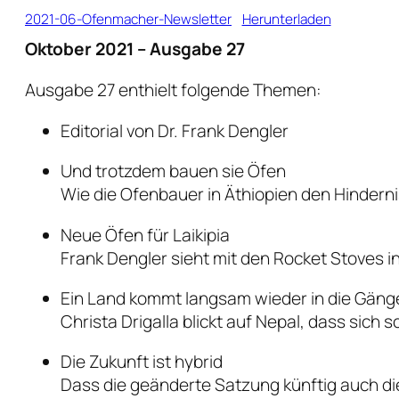
2021-06-Ofenmacher-Newsletter
Herunterladen
Oktober 2021 – Ausgabe 27
Ausgabe 27 enthielt folgende Themen:
Editorial von Dr. Frank Dengler
Und trotzdem bauen sie Öfen
Wie die Ofenbauer in Äthiopien den Hinderni
Neue Öfen für Laikipia
Frank Dengler sieht mit den Rocket Stoves i
Ein Land kommt langsam wieder in die Gäng
Christa Drigalla blickt auf Nepal, dass sich 
Die Zukunft ist hybrid
Dass die geänderte Satzung künftig auch die