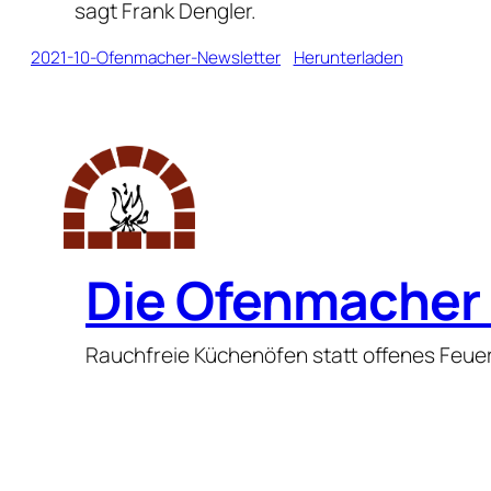
sagt Frank Dengler.
2021-10-Ofenmacher-Newsletter
Herunterladen
Die Ofenmacher 
Rauchfreie Küchenöfen statt offenes Feue