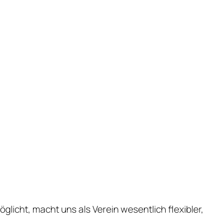
licht, macht uns als Verein wesentlich flexibler,