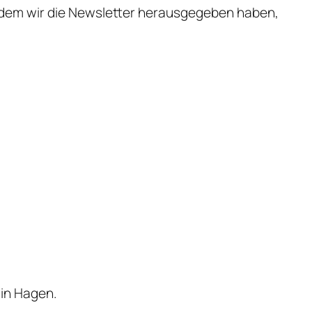
n dem wir die Newsletter herausgegeben haben,
 in Hagen.