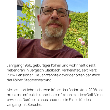
Jahrgang 1966, gebürtiger Kölner und wohnhaft direkt
nebendran in Bergisch Gladbach, verheiratet, seit März
2024 Pensionär. Die Jahrzehnte davor gehörten beruflich
der Kölner Stadtverwaltung.
Meine sportliche Liebe war früher das Badminton, 2008 hat
mich eine erfreulich unheilbare Infektion mit dem Golf-Virus
erwischt. Darüber hinaus habe ich ein Faible für den
Umgang mit Sprache.